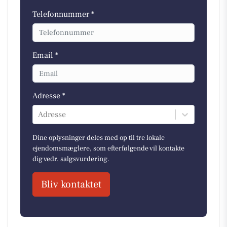
Telefonnummer *
Email *
Adresse *
Adresse
Dine oplysninger deles med op til tre lokale
ejendomsmæglere, som efterfølgende vil kontakte
dig vedr. salgsvurdering.
Bliv kontaktet