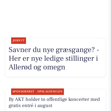
JOBNYT
Savner du nye græsgange? -
Her er nye ledige stillinger i
Allerød og omegn
SPONSORERET
OPSLAGSTAVLEN
By AKT holder to offentlige koncerter med
gratis entré i august