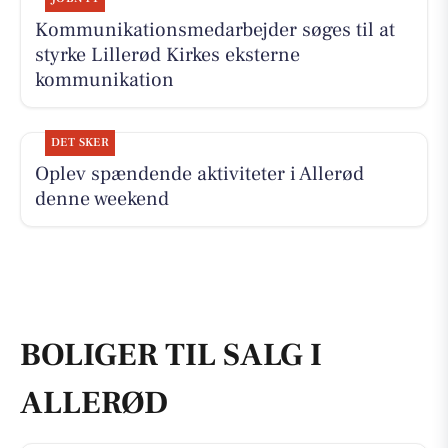
Kommunikationsmedarbejder søges til at
styrke Lillerød Kirkes eksterne
kommunikation
DET SKER
Oplev spændende aktiviteter i Allerød
denne weekend
BOLIGER TIL SALG I
ALLERØD