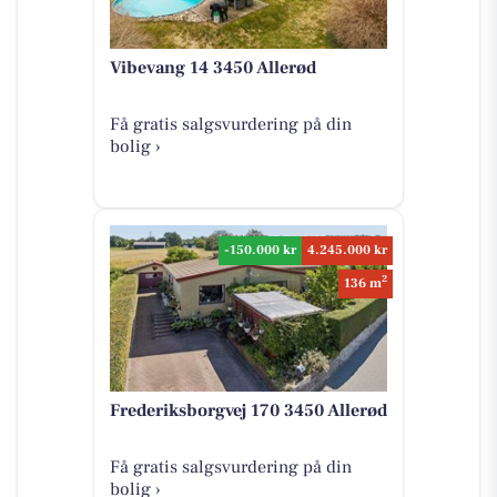
Vibevang 14 3450 Allerød
Få gratis salgsvurdering på din
bolig ›
-150.000 kr
4.245.000 kr
2
136 m
Frederiksborgvej 170 3450 Allerød
Få gratis salgsvurdering på din
bolig ›