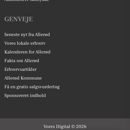
GENVEJE
Seneste nyt fra Allerød
Vores lokale erhverv
Kalenderen for Allerød
Fakta om Allerød
Erhvervsartikler
Allerød Kommune
Få en gratis salgsvurdering
Sponsoreret indhold
Vores Digital © 2026