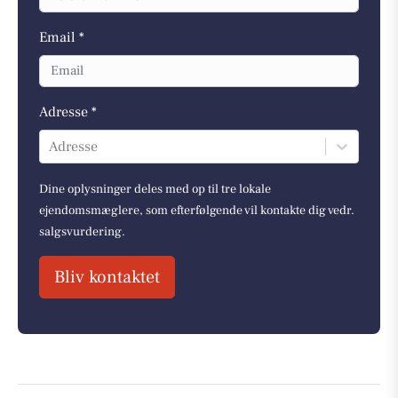
Email *
Adresse *
Adresse
Dine oplysninger deles med op til tre lokale
ejendomsmæglere, som efterfølgende vil kontakte dig vedr.
salgsvurdering.
Bliv kontaktet