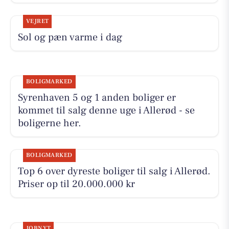
VEJRET
Sol og pæn varme i dag
BOLIGMARKED
Syrenhaven 5 og 1 anden boliger er
kommet til salg denne uge i Allerød - se
boligerne her.
BOLIGMARKED
Top 6 over dyreste boliger til salg i Allerød.
Priser op til 20.000.000 kr
JOBNYT