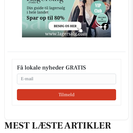
Få lokale nyheder GRATIS
Email
Tilmeld
MEST LÆSTE ARTIKLER