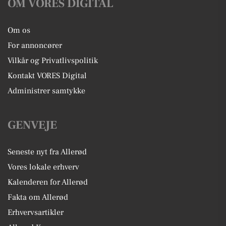
OM VORES DIGITAL
Om os
For annoncører
Vilkår og Privatlivspolitik
Kontakt VORES Digital
Administrer samtykke
GENVEJE
Seneste nyt fra Allerød
Vores lokale erhverv
Kalenderen for Allerød
Fakta om Allerød
Erhvervsartikler