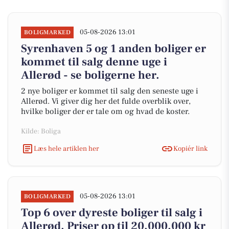
05-08-2026 13:01
BOLIGMARKED
Syrenhaven 5 og 1 anden boliger er
kommet til salg denne uge i
Allerød - se boligerne her.
2 nye boliger er kommet til salg den seneste uge i
Allerød. Vi giver dig her det fulde overblik over,
hvilke boliger der er tale om og hvad de koster.
Kilde: Boliga
Læs hele artiklen her
Kopiér link
05-08-2026 13:01
BOLIGMARKED
Top 6 over dyreste boliger til salg i
Allerød. Priser op til 20.000.000 kr