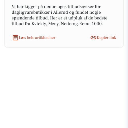
Vi har kigget på denne uges tilbudsaviser for
dagligvarebutikker i Allerød og fundet nogle
spændende tilbud. Her er et udpluk af de bedste
tilbud fra Kvickly, Meny, Netto og Rema 1000.
Læs hele artiklen her
Kopiér link