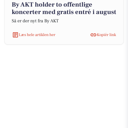
By AKT holder to offentlige
koncerter med gratis entré i august
Så er der nyt fra By AKT
Læs hele artiklen her
Kopiér link