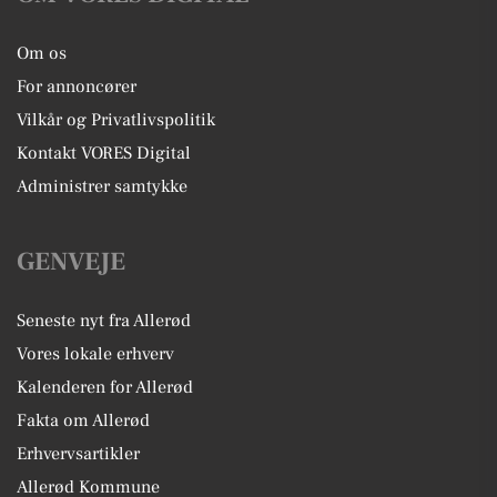
Om os
For annoncører
Vilkår og Privatlivspolitik
Kontakt VORES Digital
Administrer samtykke
GENVEJE
Seneste nyt fra Allerød
Vores lokale erhverv
Kalenderen for Allerød
Fakta om Allerød
Erhvervsartikler
Allerød Kommune