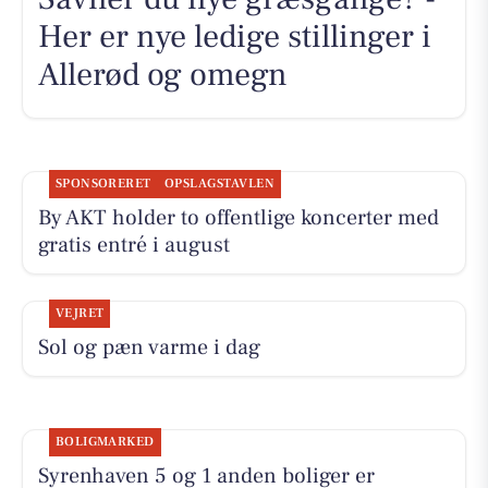
Her er nye ledige stillinger i
Allerød og omegn
SPONSORERET
OPSLAGSTAVLEN
By AKT holder to offentlige koncerter med
gratis entré i august
VEJRET
Sol og pæn varme i dag
BOLIGMARKED
Syrenhaven 5 og 1 anden boliger er