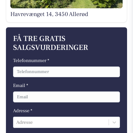
Havrevænget 14, 3450 Allerød
FÅ TRE GRATIS
SALGSVURDERINGER
Telefonnummer *
Email *
Adresse *
Adresse