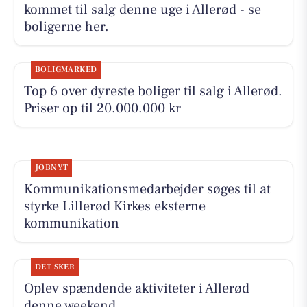
kommet til salg denne uge i Allerød - se
boligerne her.
BOLIGMARKED
Top 6 over dyreste boliger til salg i Allerød.
Priser op til 20.000.000 kr
JOBNYT
Kommunikationsmedarbejder søges til at
styrke Lillerød Kirkes eksterne
kommunikation
DET SKER
Oplev spændende aktiviteter i Allerød
denne weekend