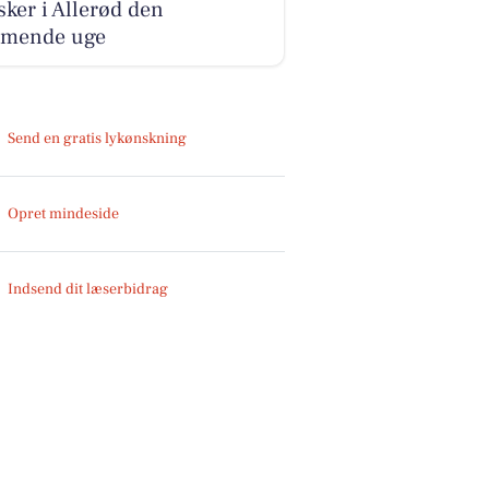
sker i Allerød den
mende uge
Send en gratis lykønskning
Opret mindeside
Indsend dit læserbidrag