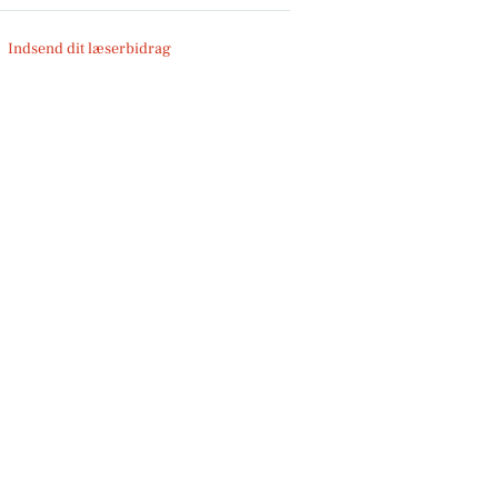
Indsend dit læserbidrag