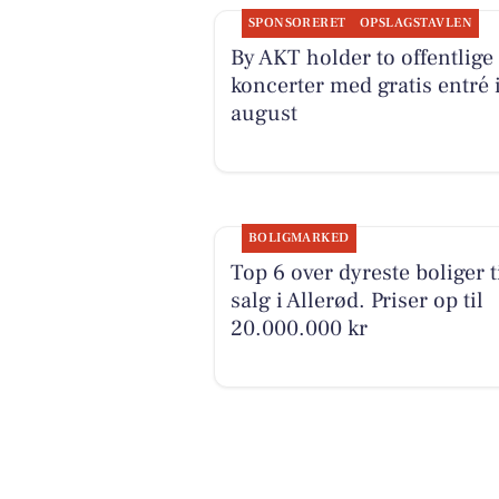
SPONSORERET
OPSLAGSTAVLEN
By AKT holder to offentlige
koncerter med gratis entré 
august
BOLIGMARKED
Top 6 over dyreste boliger t
salg i Allerød. Priser op til
20.000.000 kr