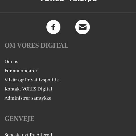
OM VORES DIGITAL
Om os
For annoncører
Vilkår og Privatlivspolitik
Kontakt VORES Digital
Administrer samtykke
GENVEJE
Seneste nyt fra Allerød