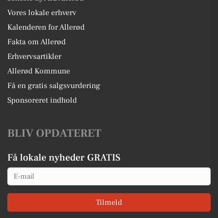
Vores lokale erhverv
Kalenderen for Allerød
Fakta om Allerød
Erhvervsartikler
Allerød Kommune
Få en gratis salgsvurdering
Sponsoreret indhold
BLIV OPDATERET
Få lokale nyheder GRATIS
Email
Tilmeld