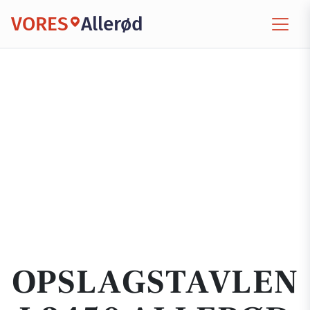
VORES
Allerød
OPSLAGSTAVLEN