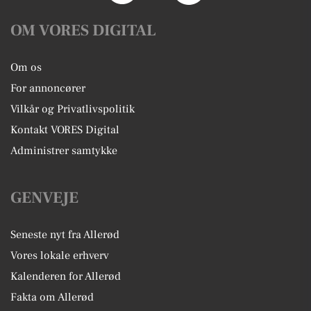
OM VORES DIGITAL
Om os
For annoncører
Vilkår og Privatlivspolitik
Kontakt VORES Digital
Administrer samtykke
GENVEJE
Seneste nyt fra Allerød
Vores lokale erhverv
Kalenderen for Allerød
Fakta om Allerød