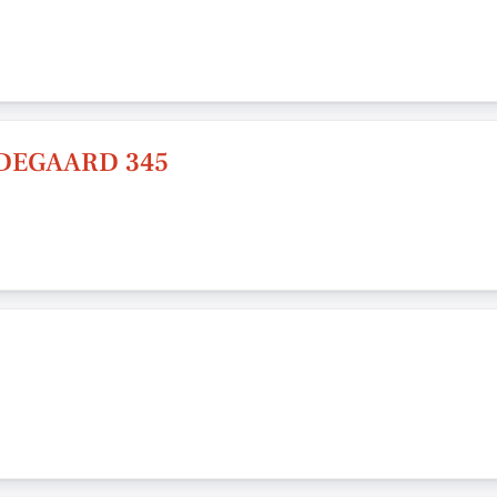
DEGAARD 345