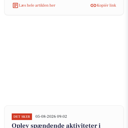
Læs hele artiklen her
Kopiér link
05-08-2026 09:02
DET SKER
Oplev spændende aktiviteter i