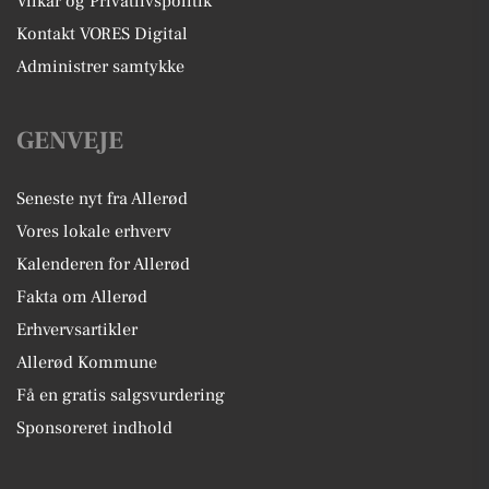
Vilkår og Privatlivspolitik
Kontakt VORES Digital
Administrer samtykke
GENVEJE
Seneste nyt fra Allerød
Vores lokale erhverv
Kalenderen for Allerød
Fakta om Allerød
Erhvervsartikler
Allerød Kommune
Få en gratis salgsvurdering
Sponsoreret indhold