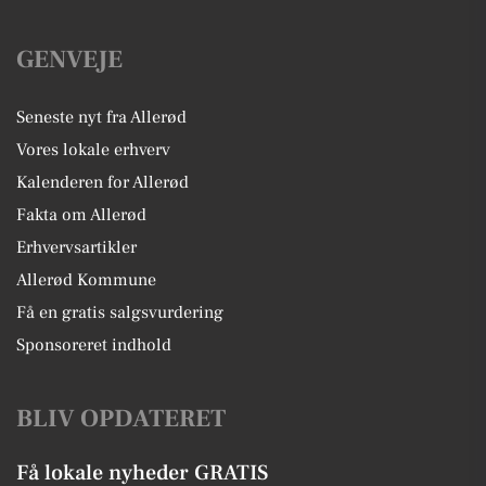
GENVEJE
Seneste nyt fra Allerød
Vores lokale erhverv
Kalenderen for Allerød
Fakta om Allerød
Erhvervsartikler
Allerød Kommune
Få en gratis salgsvurdering
Sponsoreret indhold
BLIV OPDATERET
Få lokale nyheder GRATIS