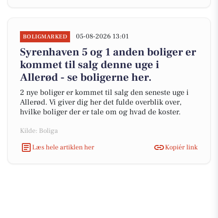
05-08-2026 13:01
BOLIGMARKED
Syrenhaven 5 og 1 anden boliger er
kommet til salg denne uge i
Allerød - se boligerne her.
2 nye boliger er kommet til salg den seneste uge i
Allerød. Vi giver dig her det fulde overblik over,
hvilke boliger der er tale om og hvad de koster.
Kilde: Boliga
Læs hele artiklen her
Kopiér link