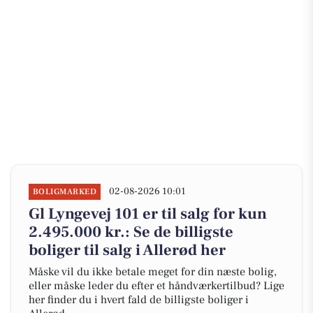
02-08-2026 10:01
BOLIGMARKED
Gl Lyngevej 101 er til salg for kun
2.495.000 kr.: Se de billigste
boliger til salg i Allerød her
Måske vil du ikke betale meget for din næste bolig,
eller måske leder du efter et håndværkertilbud? Lige
her finder du i hvert fald de billigste boliger i