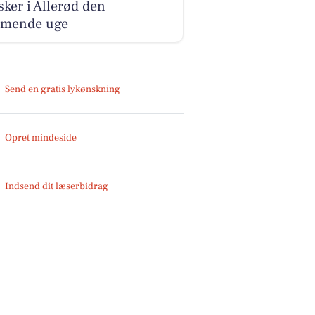
sker i Allerød den
mende uge
Send en gratis lykønskning
Opret mindeside
Indsend dit læserbidrag